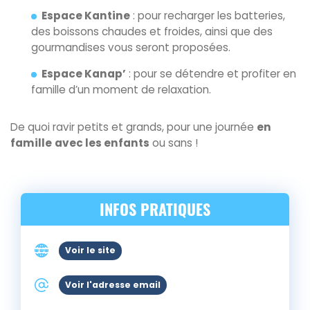
Espace Kantine
: pour recharger les batteries,
des boissons chaudes et froides, ainsi que des
gourmandises vous seront proposées.
Espace Kanap’
: pour se détendre et profiter en
famille d’un moment de relaxation.
De quoi ravir petits et grands, pour une journée
en
famille
avec les enfants
ou sans !
INFOS PRATIQUES
Voir le site
Voir l'adresse email