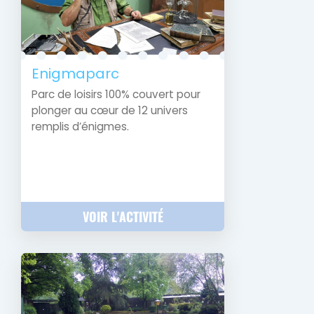
Enigmaparc
Parc de loisirs 100% couvert pour
plonger au cœur de 12 univers
remplis d’énigmes.
VOIR L'ACTIVITÉ