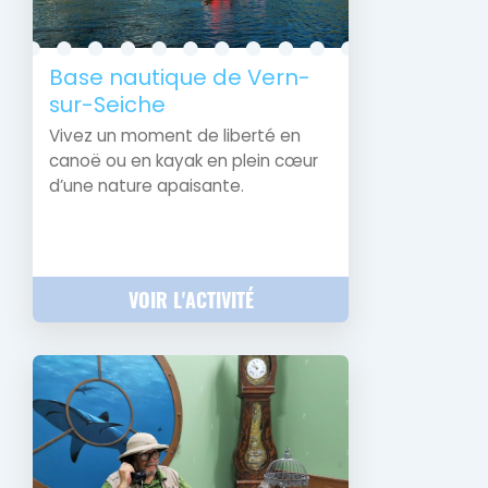
Base nautique de Vern-
sur-Seiche
Vivez un moment de liberté en
canoë ou en kayak en plein cœur
d’une nature apaisante.
VOIR L'ACTIVITÉ