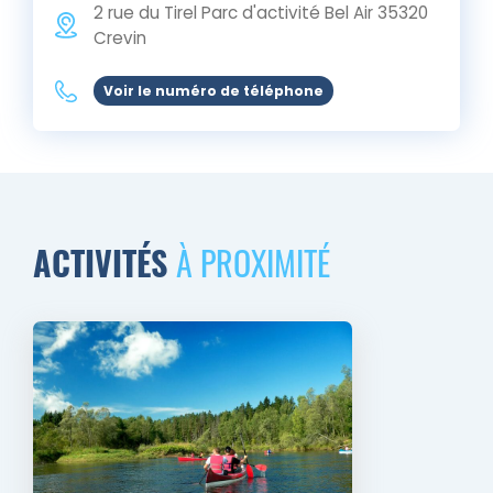
2 rue du Tirel Parc d'activité Bel Air
35320
Crevin
Voir le numéro de téléphone
ACTIVITÉS
À PROXIMITÉ