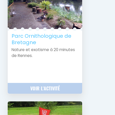
Parc Ornithologique de
Bretagne
Nature et exotisme à 20 minutes
de Rennes.
VOIR L'ACTIVITÉ