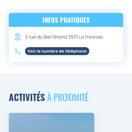
INFOS PRATIQUES
3 rue du Bief Briand
35111
La Fresnais
Voir le numéro de téléphone
ACTIVITÉS
À PROXIMITÉ