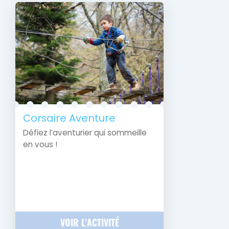
Corsaire Aventure
Défiez l’aventurier qui sommeille
en vous !
VOIR L'ACTIVITÉ