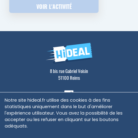
VOIR L'ACTIVITÉ
8 bis rue Gabriel Voisin
51100 Reims
Notre site hideal.fr utilise des cookies à des fins
statistiques uniquement dans le but d'améliorer
l'expérience utilisateur. Vous avez la possibilité de les
accepter ou les refuser en cliquant sur les boutons
adéquats.
Mentions légales