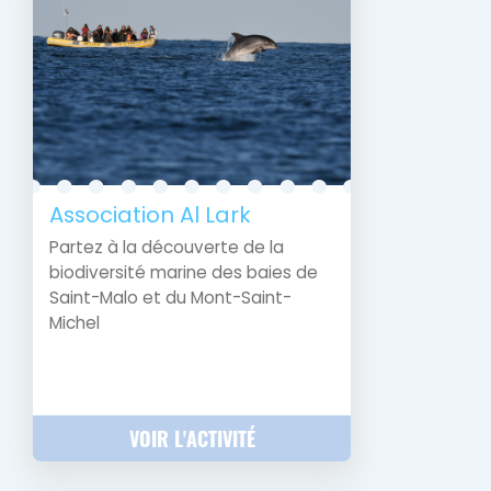
Association Al Lark
Partez à la découverte de la
biodiversité marine des baies de
Saint-Malo et du Mont-Saint-
Michel
VOIR L'ACTIVITÉ