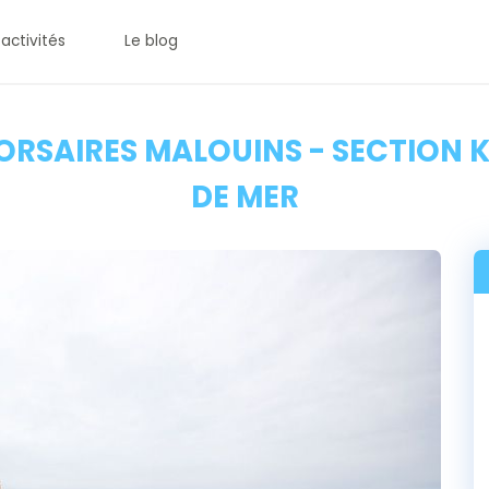
 activités
Le blog
CORSAIRES MALOUINS - SECTION 
DE MER