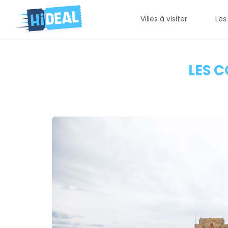
Villes à visiter
Les
LES 