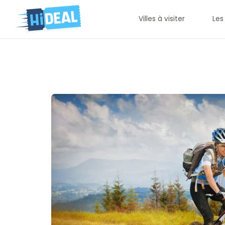
Villes à visiter
Les