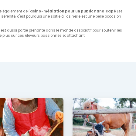
se également de l'
asino-médiation pour un public handicapé
Les
rénité, c'est pourquoi une sortie à l'asinerie est une belle occasion
e est aussi partie prenante dans le monde associatif pour soutenir les
e plus sur ces éleveurs passionnés et attachant.