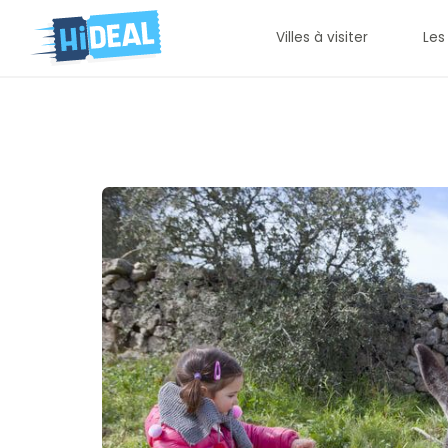
Villes à visiter
Les