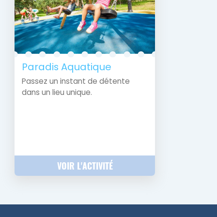
Paradis Aquatique
Passez un instant de détente
dans un lieu unique.
VOIR L'ACTIVITÉ