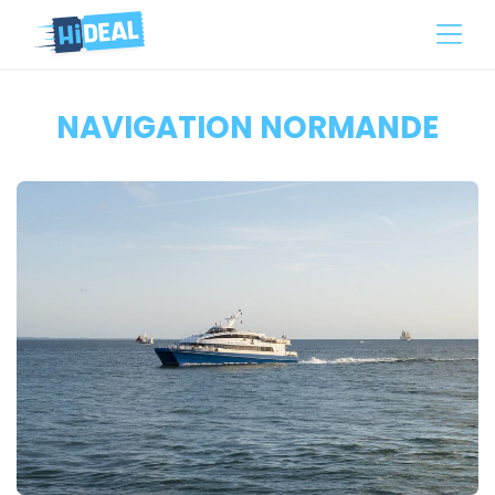
NAVIGATION NORMANDE