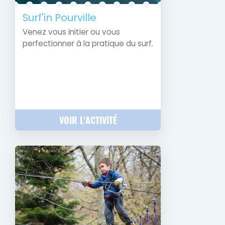
Surf'in Pourville
Venez vous initier ou vous
perfectionner à la pratique du surf.
VOIR L'ACTIVITÉ