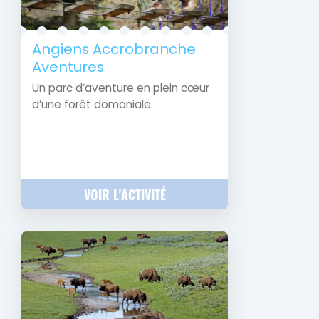
Angiens Accrobranche
Aventures
Un parc d’aventure en plein cœur
d’une forêt domaniale.
VOIR L'ACTIVITÉ