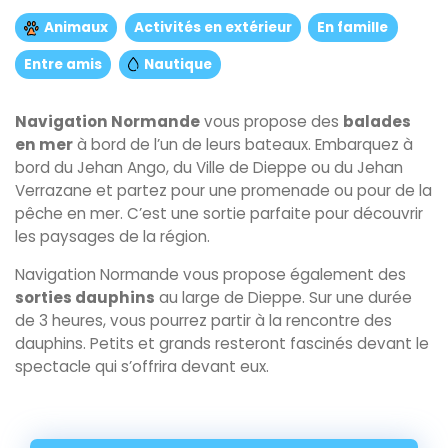
Animaux
Activités en extérieur
En famille
Entre amis
Nautique
Navigation Normande
vous propose des
balades
en mer
à bord de l’un de leurs bateaux. Embarquez à
bord du Jehan Ango, du Ville de Dieppe ou du Jehan
Verrazane et partez pour une promenade ou pour de la
pêche en mer. C’est une sortie parfaite pour découvrir
les paysages de la région.
Navigation Normande vous propose également des
sorties dauphins
au large de Dieppe. Sur une durée
de 3 heures, vous pourrez partir à la rencontre des
dauphins. Petits et grands resteront fascinés devant le
spectacle qui s’offrira devant eux.