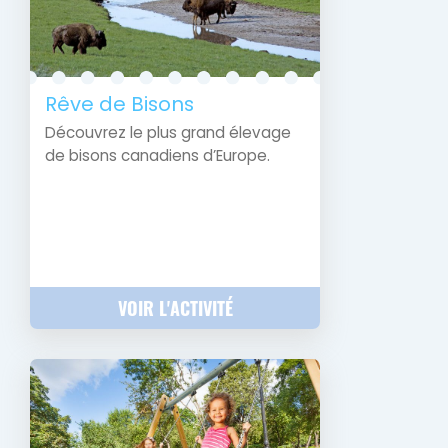
Rêve de Bisons
Découvrez le plus grand élevage
de bisons canadiens d’Europe.
VOIR L'ACTIVITÉ