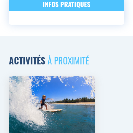
INFOS PRATIQUES
ACTIVITÉS
À PROXIMITÉ