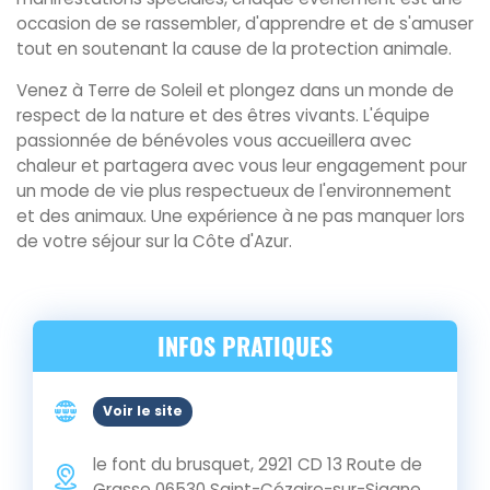
occasion de se rassembler, d'apprendre et de s'amuser
tout en soutenant la cause de la protection animale.
Venez à Terre de Soleil et plongez dans un monde de
respect de la nature et des êtres vivants. L'équipe
passionnée de bénévoles vous accueillera avec
chaleur et partagera avec vous leur engagement pour
un mode de vie plus respectueux de l'environnement
et des animaux. Une expérience à ne pas manquer lors
de votre séjour sur la Côte d'Azur.
INFOS PRATIQUES
Voir le site
le font du brusquet, 2921 CD 13 Route de
Grasse
06530
Saint-Cézaire-sur-Siagne