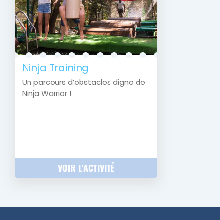
Ninja Training
Un parcours d’obstacles digne de
Ninja Warrior !
VOIR L'ACTIVITÉ