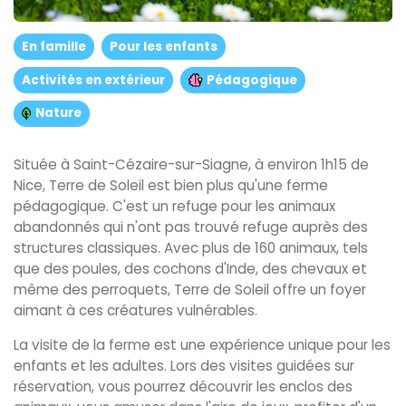
En famille
Pour les enfants
Activités en extérieur
Pédagogique
Nature
Située à Saint-Cézaire-sur-Siagne, à environ 1h15 de
Nice, Terre de Soleil est bien plus qu'une ferme
pédagogique. C'est un refuge pour les animaux
abandonnés qui n'ont pas trouvé refuge auprès des
structures classiques. Avec plus de 160 animaux, tels
que des poules, des cochons d'Inde, des chevaux et
même des perroquets, Terre de Soleil offre un foyer
aimant à ces créatures vulnérables.
La visite de la ferme est une expérience unique pour les
enfants et les adultes. Lors des visites guidées sur
réservation, vous pourrez découvrir les enclos des