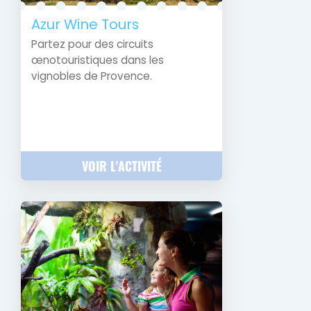
Azur Wine Tours
Partez pour des circuits
œnotouristiques dans les
vignobles de Provence.
VOIR L'ACTIVITÉ