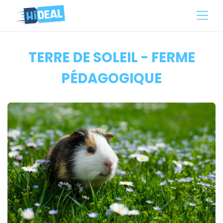
TERRE DE SOLEIL - FERME
PÉDAGOGIQUE