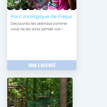
Parc zoologique de Fréjus
Découvrez les animaux comme
vous ne les avez jamais vus !
VOIR L'ACTIVITÉ