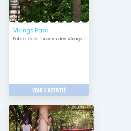
Vikings Parc
Entrez dans l’univers des Vikings !
VOIR L'ACTIVITÉ