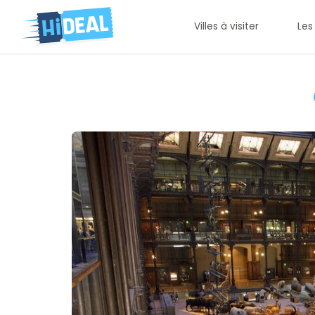
Villes à visiter
Les