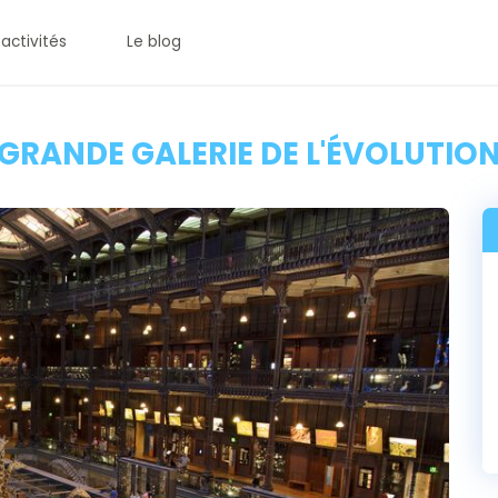
 activités
Le blog
GRANDE GALERIE DE L'ÉVOLUTIO