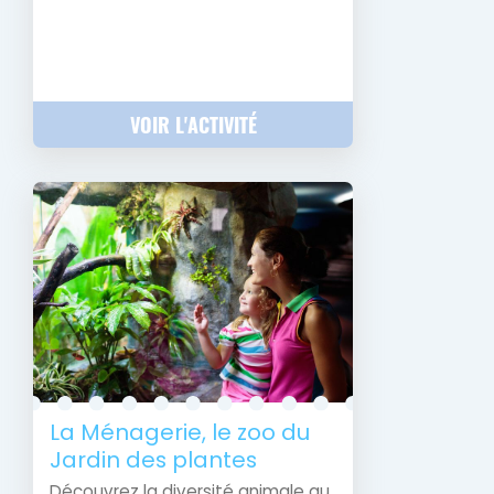
VOIR L'ACTIVITÉ
La Ménagerie, le zoo du
Jardin des plantes
Découvrez la diversité animale au