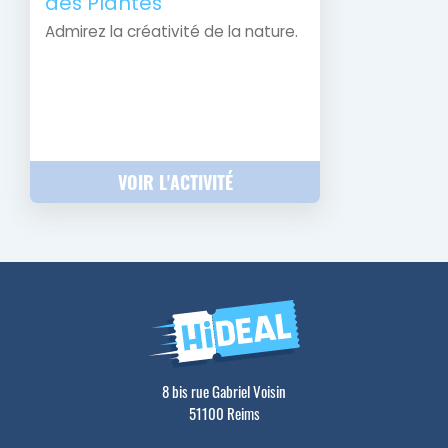
des Plantes
Admirez la créativité de la nature.
VOIR L'ACTIVITÉ
8 bis rue Gabriel Voisin
51100 Reims