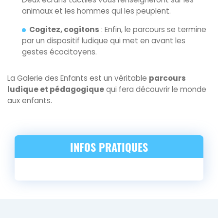
animaux et les hommes qui les peuplent.
Cogitez, cogitons
: Enfin, le parcours se termine
par un dispositif ludique qui met en avant les
gestes écocitoyens.
La Galerie des Enfants est un véritable
parcours
ludique et pédagogique
qui fera découvrir le monde
aux enfants.
INFOS PRATIQUES