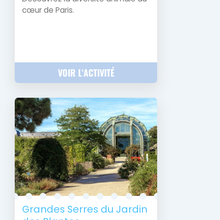
cœur de Paris.
VOIR L'ACTIVITÉ
Grandes Serres du Jardin