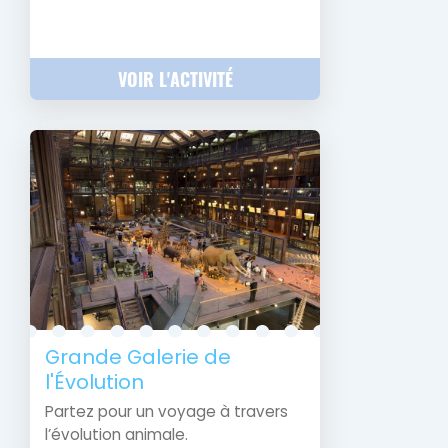
VOIR L'ACTIVITÉ
Grande Galerie de
l'Évolution
Partez pour un voyage à travers
l’évolution animale.