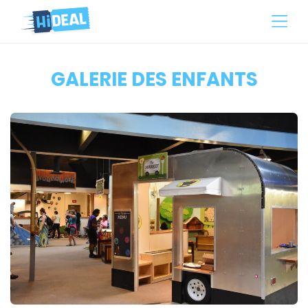
GALERIE DES ENFANTS