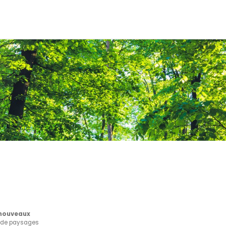
 nouveaux
e de paysages