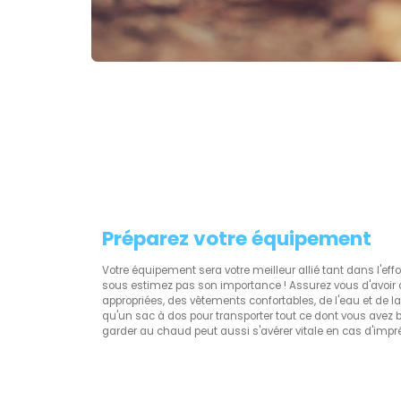
Préparez votre équipement
Votre équipement sera votre meilleur allié tant dans l'effo
sous estimez pas son importance ! Assurez vous d'avoi
appropriées, des vêtements confortables, de l'eau et de la 
qu'un sac à dos pour transporter tout ce dont vous avez b
garder au chaud peut aussi s'avérer vitale en cas d'impr