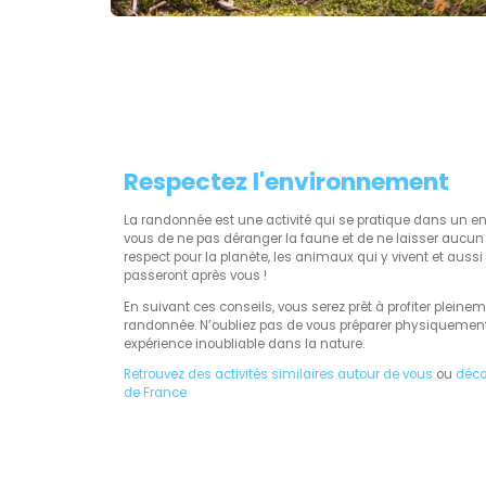
Respectez l'environnement
La randonnée est une activité qui se pratique dans un e
vous de ne pas déranger la faune et de ne laisser aucun 
respect pour la planète, les animaux qui y vivent et auss
passeront après vous !
En suivant ces conseils, vous serez prêt à profiter pleine
randonnée. N’oubliez pas de vous préparer physiquement 
expérience inoubliable dans la nature.
Retrouvez des activités similaires autour de vous
ou
déco
de France