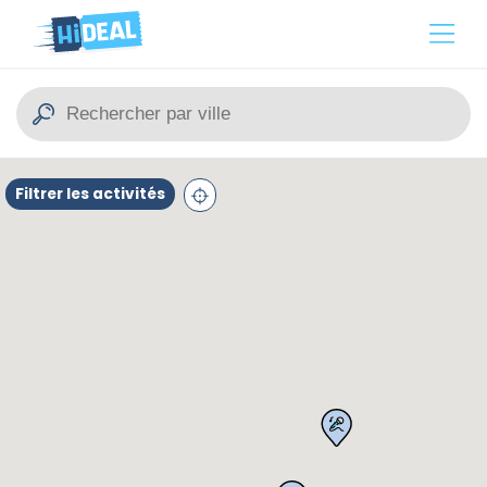
Filtrer les activités