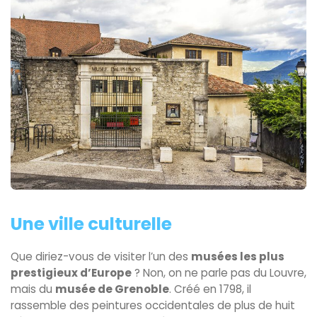
Une ville culturelle
Que diriez-vous de visiter l’un des
musées les plus
prestigieux d’Europe
? Non, on ne parle pas du Louvre,
mais du
musée de Grenoble
. Créé en 1798, il
rassemble des peintures occidentales de plus de huit