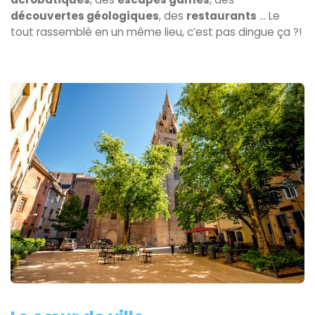
découvertes géologiques
, des
restaurants
... Le
tout rassemblé en un même lieu, c’est pas dingue ça ?!