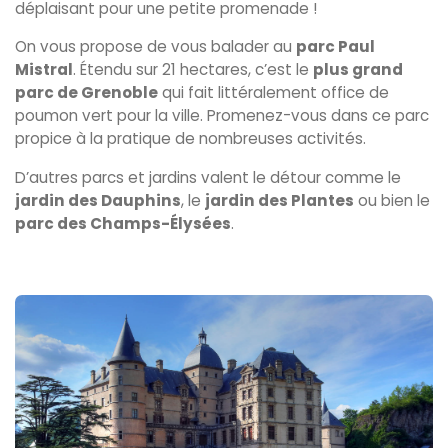
déplaisant pour une petite promenade !
On vous propose de vous balader au
parc Paul
Mistral
. Étendu sur 21 hectares, c’est le
plus grand
parc de Grenoble
qui fait littéralement office de
poumon vert pour la ville. Promenez-vous dans ce parc
propice à la pratique de nombreuses activités.
D’autres parcs et jardins valent le détour comme le
jardin des Dauphins
, le
jardin des Plantes
ou bien le
parc des Champs-Élysées
.