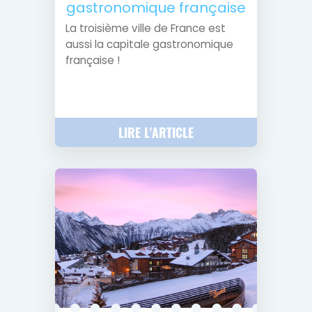
gastronomique française
La troisième ville de France est
aussi la capitale gastronomique
française !
LIRE L'ARTICLE