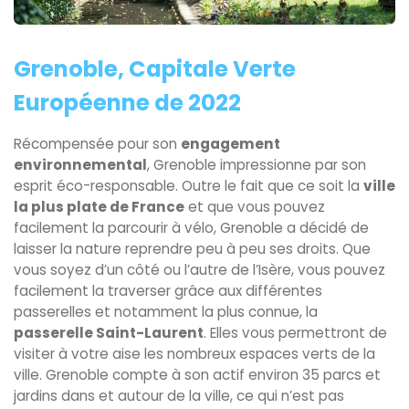
Grenoble, Capitale Verte
Européenne de 2022
Récompensée pour son
engagement
environnemental
, Grenoble impressionne par son
esprit éco-responsable. Outre le fait que ce soit la
ville
la plus plate de France
et que vous pouvez
facilement la parcourir à vélo, Grenoble a décidé de
laisser la nature reprendre peu à peu ses droits. Que
vous soyez d’un côté ou l’autre de l’Isère, vous pouvez
facilement la traverser grâce aux différentes
passerelles et notamment la plus connue, la
passerelle Saint-Laurent
. Elles vous permettront de
visiter à votre aise les nombreux espaces verts de la
ville. Grenoble compte à son actif environ 35 parcs et
jardins dans et autour de la ville, ce qui n’est pas