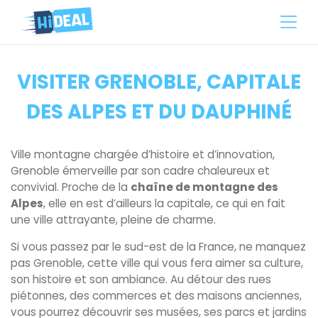
VISITER GRENOBLE, CAPITALE
DES ALPES ET DU DAUPHINÉ
Ville montagne chargée d’histoire et d’innovation,
Grenoble émerveille par son cadre chaleureux et
convivial. Proche de la
chaîne de montagne des
Alpes
, elle en est d’ailleurs la capitale, ce qui en fait
une ville attrayante, pleine de charme.
Si vous passez par le sud-est de la France, ne manquez
pas Grenoble, cette ville qui vous fera aimer sa culture,
son histoire et son ambiance. Au détour des rues
piétonnes, des commerces et des maisons anciennes,
vous pourrez découvrir ses musées, ses parcs et jardins