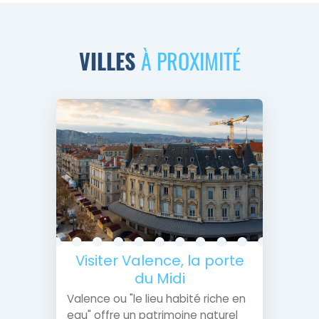
VILLES
À PROXIMITÉ
Visiter Valence, la porte
du Midi
Valence ou "le lieu habité riche en
eau" offre un patrimoine naturel