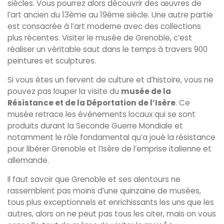
siècles. Vous pourrez alors découvrir des œuvres de
l’art ancien du 13ème au 19ème siècle. Une autre partie
est consacrée à l’art moderne avec des collections
plus récentes. Visiter le musée de Grenoble, c’est
réaliser un véritable saut dans le temps à travers 900
peintures et sculptures.
Si vous êtes un fervent de culture et d’histoire, vous ne
pouvez pas louper la visite du
musée de la
Résistance et de la Déportation de l’Isère
. Ce
musée retrace les événements locaux qui se sont
produits durant la Seconde Guerre Mondiale et
notamment le rôle fondamental qu’a joué la résistance
pour libérer Grenoble et l’Isère de l’emprise italienne et
allemande.
Il faut savoir que Grenoble et ses alentours ne
rassemblent pas moins d’une quinzaine de musées,
tous plus exceptionnels et enrichissants les uns que les
autres, alors on ne peut pas tous les citer, mais on vous