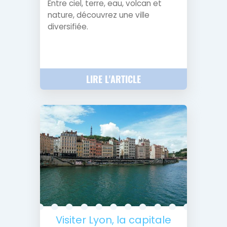
Entre ciel, terre, eau, volcan et
nature, découvrez une ville
diversifiée.
LIRE L'ARTICLE
Visiter Lyon, la capitale