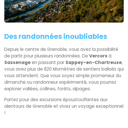
Des randonnées inoubliables
Depuis le centre de Grenoble, vous avez la possibilité
de partir pour plusieurs randonnées. De
Vercors
à
Sassenage
en passant par
Sappey-en-Chartreuse
,
vous avez plus de 820 kilomètres de sentiers balisés qui
vous attendent. Que vous soyez simple promeneur du
dimanche ou randonneur expérimenté, vous pourrez
explorer vallées, collines, forêts, alpages.
Partez pour des excursions époustouflantes aux
alentours de Grenoble et vivez un voyage exceptionnel
!