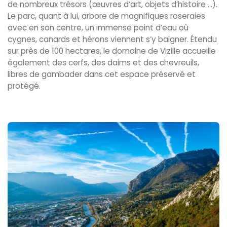
de nombreux trésors (œuvres d’art, objets d’histoire ...).
Le parc, quant à lui, arbore de magnifiques roseraies
avec en son centre, un immense point d’eau où
cygnes, canards et hérons viennent s’y baigner. Étendu
sur près de 100 hectares, le domaine de Vizille accueille
également des cerfs, des daims et des chevreuils,
libres de gambader dans cet espace préservé et
protégé.