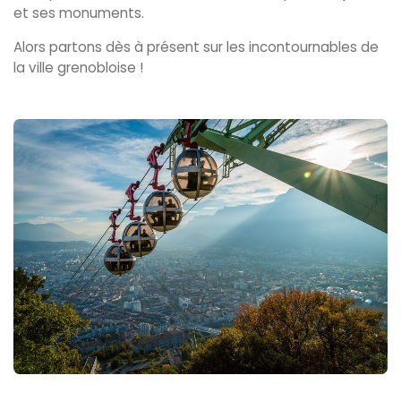
et ses monuments.
Alors partons dès à présent sur les incontournables de
la ville grenobloise !